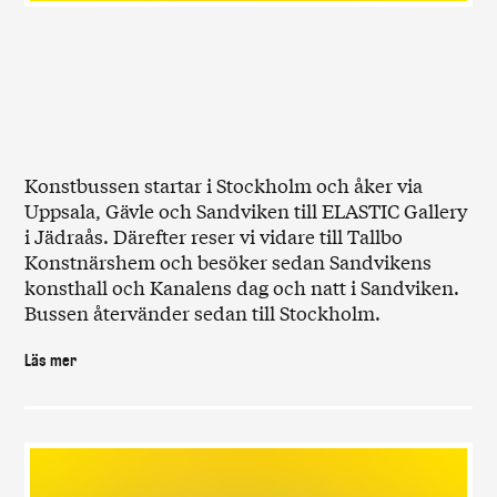
Konstbussen startar i Stockholm och åker via
Uppsala, Gävle och Sandviken till ELASTIC Gallery
i Jädraås. Därefter reser vi vidare till Tallbo
Konstnärshem och besöker sedan Sandvikens
konsthall och Kanalens dag och natt i Sandviken.
Bussen återvänder sedan till Stockholm.
Läs mer