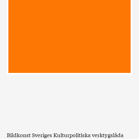
Bildkonst Sveriges Kulturpolitiska verktygslåda